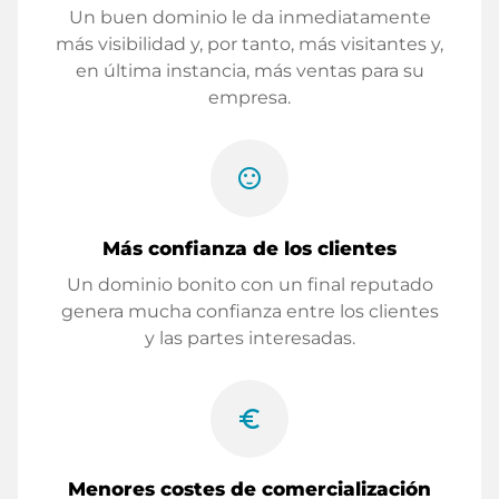
Un buen dominio le da inmediatamente
más visibilidad y, por tanto, más visitantes y,
en última instancia, más ventas para su
empresa.
sentiment_satisfied
Más confianza de los clientes
Un dominio bonito con un final reputado
genera mucha confianza entre los clientes
y las partes interesadas.
euro_symbol
Menores costes de comercialización