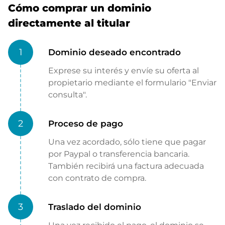
Cómo comprar un dominio
directamente al titular
1
Dominio deseado encontrado
Exprese su interés y envíe su oferta al
propietario mediante el formulario "Enviar
consulta".
2
Proceso de pago
Una vez acordado, sólo tiene que pagar
por Paypal o transferencia bancaria.
También recibirá una factura adecuada
con contrato de compra.
3
Traslado del dominio