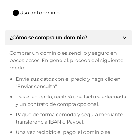
info
Uso del dominio
expand_more
¿Cómo se compra un dominio?
Comprar un dominio es sencillo y seguro en
pocos pasos. En general, proceda del siguiente
modo:
Envíe sus datos con el precio y haga clic en
"Enviar consulta".
Tras el acuerdo, recibirá una factura adecuada
y un contrato de compra opcional.
Pague de forma cómoda y segura mediante
transferencia IBAN o Paypal.
Una vez recibido el pago, el dominio se